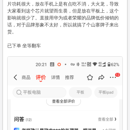
片功耗很大，放在手机上是有点吃不消，大火龙，导致
大家看到这个芯片就望而生畏，但是放在平板上，这个
影响就很少了。直接用华为或者荣耀的品牌低价倾销的
话，对于品牌形象不太好，所以就搞了个山寨牌子来出
货。
已下单 坐等翻车