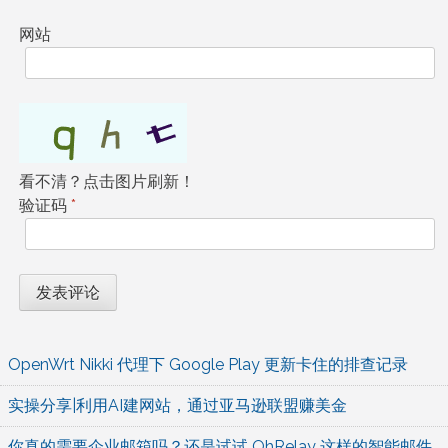
网站
看不清？点击图片刷新！
验证码
*
OpenWrt Nikki 代理下 Google Play 更新卡住的排查记录
实操分享|利用AI建网站，通过亚马逊联盟赚美金
你真的需要企业邮箱吗？还是试试 OhRelay 这样的智能邮件