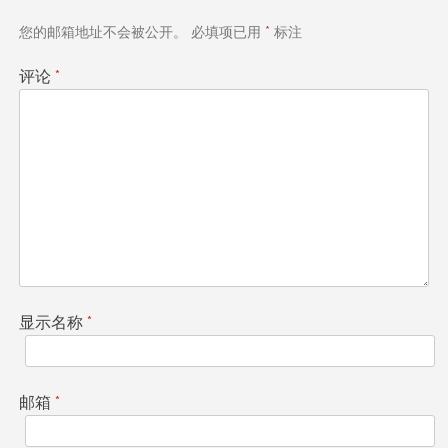
航
您的邮箱地址不会被公开。
必填项已用
*
标注
评论
*
显示名称
*
邮箱
*