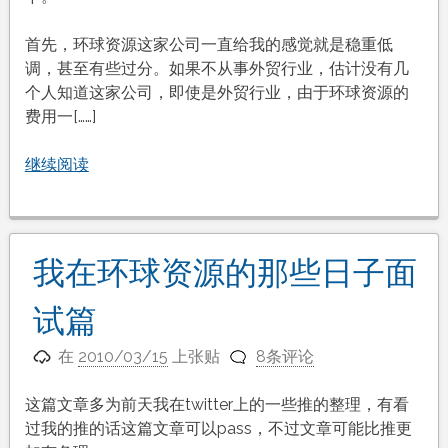
首先，环球资源这家公司一直给我的感觉就是稳重低
调，甚至有些过分。如果不从事外贸行业，估计没有几
个人知道这家公司，即使是外贸行业，由于环球资源的
费用一[……]
继续阅读
我在环球资源的那些日子面
试篇
在
2010/03/15
上张贴
8条评论
这篇文章多为前天我在twitter上的一些推的整理，有看
过我的推的话这篇文章可以pass，不过文章可能比推更