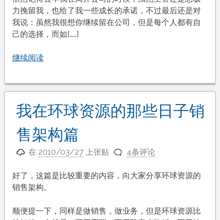
力挽留我，也给了我一些成长的承诺，不过最后还是对
我说：虽然我很想你继续留在公司，但是每个人都有自
己的选择，而如[……]
继续阅读
我在环球资源的那些日子销
售架构篇
在
2010/03/27
上张贴
4条评论
好了，这篇是比较重要的内容，向大家分享环球资源的
销售架构。
顺便提一下，同样是做销售，做业务，但是环球资源比