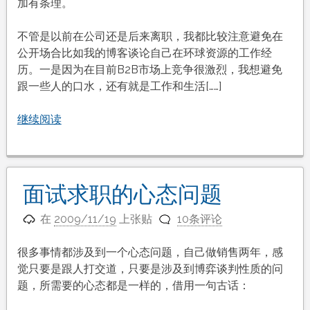
加有条理。
不管是以前在公司还是后来离职，我都比较注意避免在
公开场合比如我的博客谈论自己在环球资源的工作经
历。一是因为在目前B2B市场上竞争很激烈，我想避免
跟一些人的口水，还有就是工作和生活[……]
继续阅读
面试求职的心态问题
在
2009/11/19
上张贴
10条评论
很多事情都涉及到一个心态问题，自己做销售两年，感
觉只要是跟人打交道，只要是涉及到博弈谈判性质的问
题，所需要的心态都是一样的，借用一句古话：