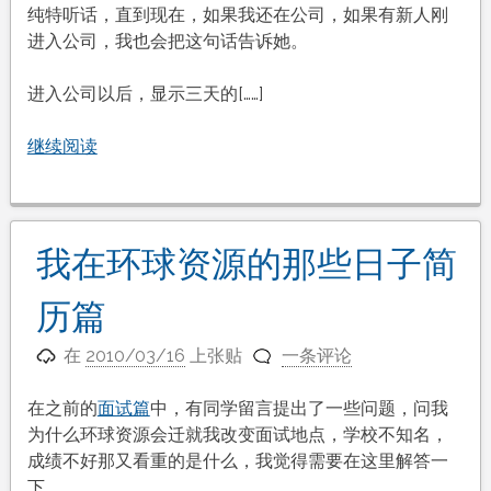
纯特听话，直到现在，如果我还在公司，如果有新人刚
进入公司，我也会把这句话告诉她。
进入公司以后，显示三天的[……]
继续阅读
我在环球资源的那些日子简
历篇
在
2010/03/16
上张贴
一条评论
在之前的
面试篇
中，有同学留言提出了一些问题，问我
为什么环球资源会迁就我改变面试地点，学校不知名，
成绩不好那又看重的是什么，我觉得需要在这里解答一
下。