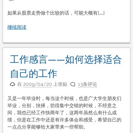
如果从股票走势做个比较的话，可能大概有[……]
继续阅读
工作感言——如何选择适合
自己的工作
在
2009/04/20
上张贴
13条评论
又是一年毕业时，每当这个时候，也是广大学生朋友们
毕业，分别，抉择，彷徨集中交错的时候，不经意之
间，我也已经工作快两年了，这两年虽然么有什么成
绩，但是在工作中还是有许多体会和感受，希望自己的
一点点分享能够给大家带来一些帮助。