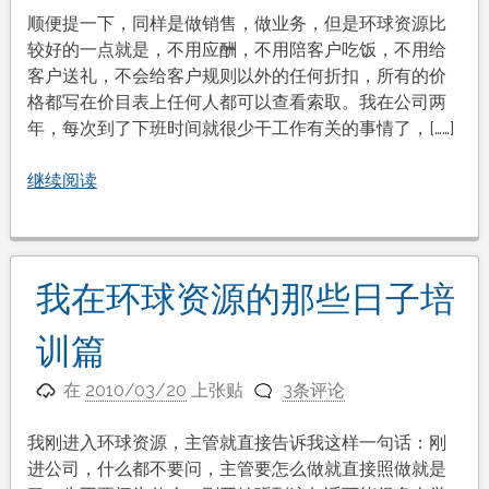
顺便提一下，同样是做销售，做业务，但是环球资源比
较好的一点就是，不用应酬，不用陪客户吃饭，不用给
客户送礼，不会给客户规则以外的任何折扣，所有的价
格都写在价目表上任何人都可以查看索取。我在公司两
年，每次到了下班时间就很少干工作有关的事情了，[……]
继续阅读
我在环球资源的那些日子培
训篇
在
2010/03/20
上张贴
3条评论
我刚进入环球资源，主管就直接告诉我这样一句话：刚
进公司，什么都不要问，主管要怎么做就直接照做就是