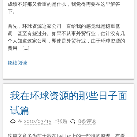
成绩不好那又看重的是什么，我觉得需要在这里解答一
下。
首先，环球资源这家公司一直给我的感觉就是稳重低
调，甚至有些过分。如果不从事外贸行业，估计没有几
个人知道这家公司，即使是外贸行业，由于环球资源的
费用一[……]
继续阅读
我在环球资源的那些日子面
试篇
在
2010/03/15
上张贴
8条评论
这篇文章多为前天我在twitter上的一些推的整理，有看