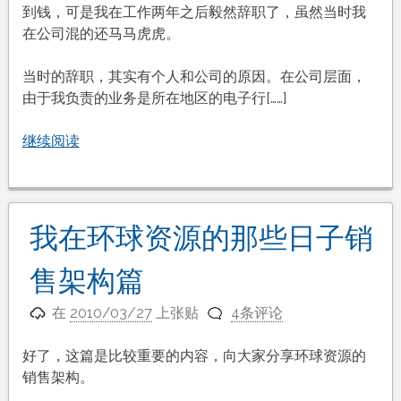
到钱，可是我在工作两年之后毅然辞职了，虽然当时我
在公司混的还马马虎虎。
当时的辞职，其实有个人和公司的原因。在公司层面，
由于我负责的业务是所在地区的电子行[……]
继续阅读
我在环球资源的那些日子销
售架构篇
在
2010/03/27
上张贴
4条评论
好了，这篇是比较重要的内容，向大家分享环球资源的
销售架构。