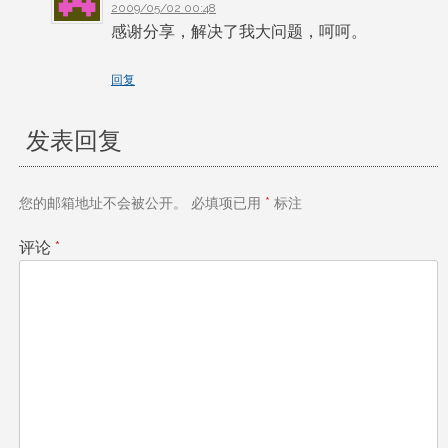
2009/05/02 00:48
感谢分享，解决了我大问题，呵呵。
回复
发表回复
您的邮箱地址不会被公开。
必填项已用
*
标注
评论
*