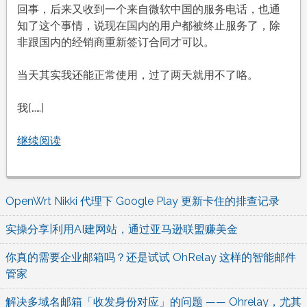
回事，后来又收到一个来自微软中国的服务电话，也通
知了这个事情，说现在国内的用户都被终止服务了，除
非跟国内的经销商重新签订合同才可以。
当天其实我还能正常使用，过了两天就用不了咯。
我[……]
继续阅读
OpenWrt Nikki 代理下 Google Play 更新卡住的排查记录
实操分享|利用AI建网站，通过亚马逊联盟赚美金
你真的需要企业邮箱吗？还是试试 OhRelay 这样的智能邮件
管家
解决多域名邮箱「收发身份对应」的问题 —— Ohrelay，尤其