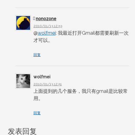
nonozone
2010/01/13 12:53
@
wolfmei
: 我最近打开Gmail都需要刷新一次
才可以。
回复
wolfmei
2010/01/13 12:51
上面提到的几个服务，我只有gmail是比较常
用。
回复
发表回复