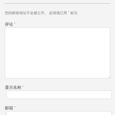
您的邮箱地址不会被公开。
必填项已用
*
标注
评论
*
显示名称
*
邮箱
*