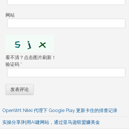
网站
看不清？点击图片刷新！
验证码
*
OpenWrt Nikki 代理下 Google Play 更新卡住的排查记录
实操分享|利用AI建网站，通过亚马逊联盟赚美金