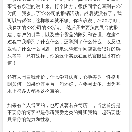
事情有条理的说出来。打个比方，很多同学会写到在XX
时间，我参加了XX公司的推销活动。然后就没有了，我
可以告诉你，这样根本就不够。你应该说，在XX时间，
我参加的XX公司的XX活动，然后我主要负责展台的搭
建，客户的引导，以及整个货品的陈列和管理。在这个
过程中我学到了什么什么，还学到了什么什么，以及也
发现了什么什么问题，如果怎样这个问题就会很好的解
决等等。只有这样，你的这个实践在面试官眼里才有价
值！
还有人写自我评价，什么学习认真，心地善良，性格开
朗如何。如果你简单写一句还好，不要写太多。因为基
本上很多人都是这么写的。
如果有个人博客的，也可以著名在简历上，当然前提是
不要你的博客都是你请我爱之类的卿卿我我。起码要能
展示你的能力和性格。