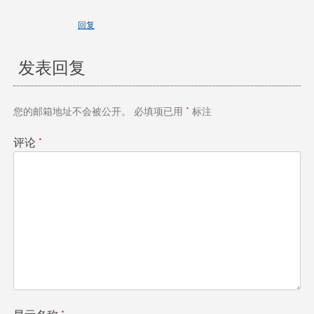
回复
发表回复
您的邮箱地址不会被公开。
必填项已用
*
标注
评论
*