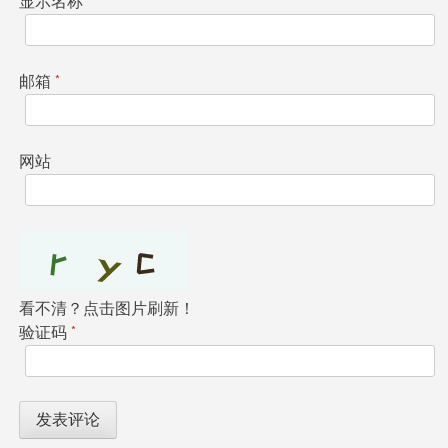
显示名称
*
邮箱
*
网站
看不清？点击图片刷新！
验证码
*