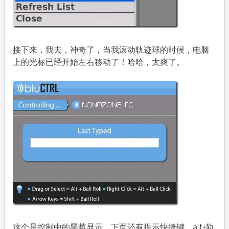
接下来，我去，神奇了，当我滚动轨迹球的时候，电脑
上的光标已经开始左右移动了！哈哈，太爽了。
这个是控制中的黑莓显示，下面还有提示快捷键，alt+轨