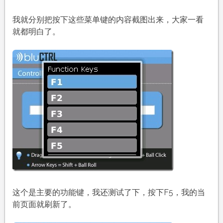
我就分别把按下这些菜单键的内容截图出来，大家一看
就都明白了。
这个是主要的功能键，我还测试了下，按下F5，我的当
前页面就刷新了。