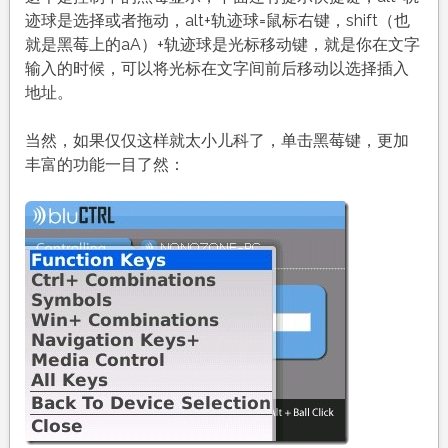
迹球是选择或者拖动，alt+轨迹球=鼠标右键，shift（也
就是黑莓上的aA）+轨迹球是光标移动键，就是你在文字
输入的时候，可以将光标在文字间前后移动以选择插入
地址。
当然，如果仅仅这样就太小儿科了，单击黑莓键，更加
丰富的功能一目了然：