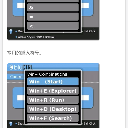
常用的插入符号。