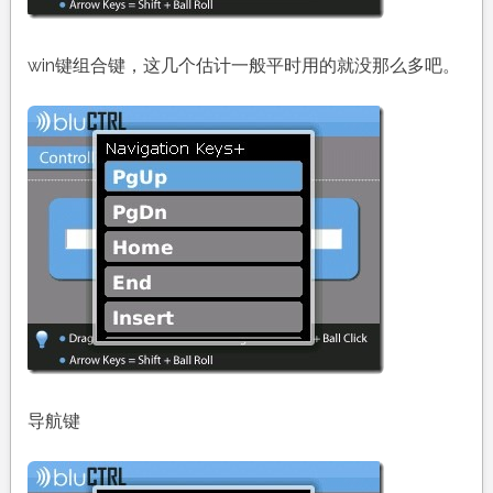
win键组合键，这几个估计一般平时用的就没那么多吧。
导航键