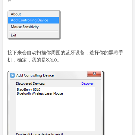
接下来会自动扫描你周围的蓝牙设备，选择你的黑莓手
机，确定，我的是8310。