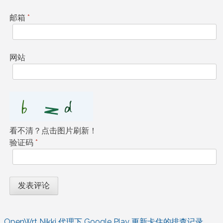
邮箱
*
网站
看不清？点击图片刷新！
验证码
*
OpenWrt Nikki 代理下 Google Play 更新卡住的排查记录