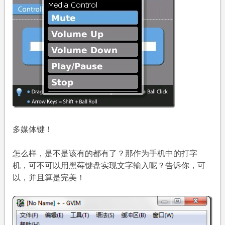
多媒体键！
怎么样，是不是该有的都有了？那作为手机中的打字
机，可不可以用黑莓键盘实现文字输入呢？告诉你，可
以，并且算是完美！