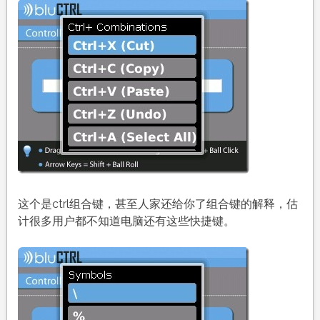
这个是ctrl组合键，甚至人家还给你了组合键的解释，估
计很多用户都不知道电脑还有这些快捷键。