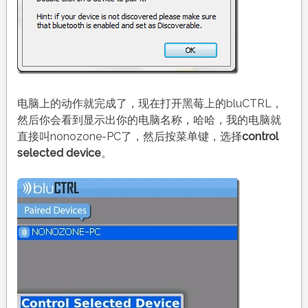
电脑上的动作就完成了，现在打开黑莓上的bluCTRL，
然后你会看到显示出你的电脑名称，哈哈，我的电脑就
直接叫nonozone-PC了，然后按菜单键，选择
control
selected device
。