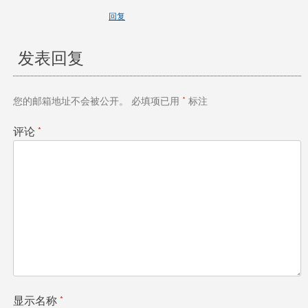
回复
发表回复
您的邮箱地址不会被公开。
必填项已用
*
标注
评论
*
显示名称
*