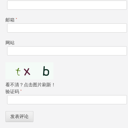
邮箱
*
网站
看不清？点击图片刷新！
验证码
*