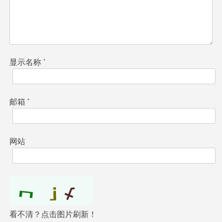
显示名称
*
邮箱
*
网站
看不清？点击图片刷新！