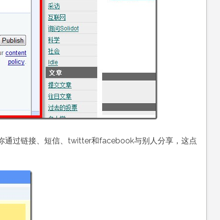
链接、短信、twitter和facebook与别人分享，这点