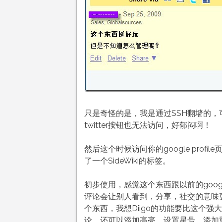
只是奇怪的是，我是通过SSH翻墙的，可以
twitter按钮也无法访问，好郁闷啊！
然后这个时候访问你的google pro
了一个SideWiki的标签。
初步使用，感觉这个东西跟以前的google 
评论会让别人看到，分享，社交的意味更
个东西，我想Diigo的功能要比这个强
论，还可以添加高亮，设置星号，添加重点