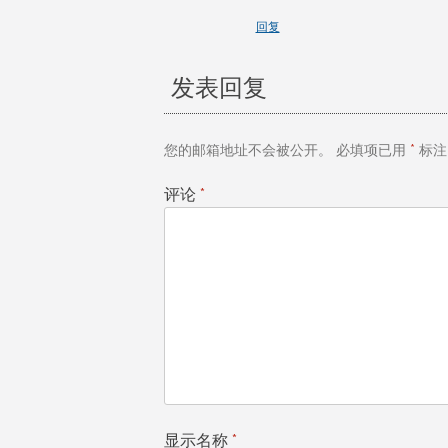
回复
发表回复
您的邮箱地址不会被公开。
必填项已用
*
标注
评论
*
显示名称
*