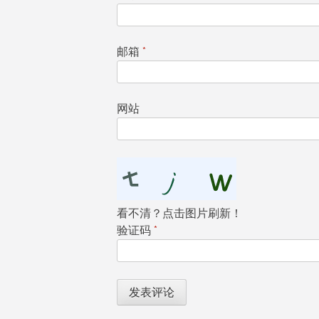
邮箱
*
网站
看不清？点击图片刷新！
验证码
*