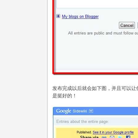
发布完成以后就会如下图，并且可以让你通过
是挺好的！