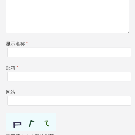
显示名称
*
邮箱
*
网站