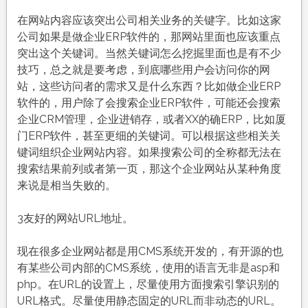
在网站内容应该突出公司相关业务的关键字。比如这家
公司如果是做企业ERP软件的，那网站里面也应该重点
突出这个关键词。当然关键词怎么挖掘里面也是有不少
技巧，总之就是要考虑，到底哪些用户会访问你的网
站，这些访问者的需求又是什么东西？比如做企业ERP
软件的，用户除了会搜索企业ERP软件，可能还会搜索
企业CRM管理，企业进销存，或者XX的确ERP，比如厦
门ERP软件，甚至更细的关键词。可以根据这些相关关
键词组织企业网站内容。如果搜索公司的全称都无法在
搜索结果前列或者第一页，那这个企业网站从某种角度
来说是相当失败的。
3友好的网站URL地址。
现在很多企业网站都是用CMS系统开发的，有开源的也
有某些公司内部的CMS系统，使用的语言无非是asp和
php。在URL的设置上，尽量使用方面搜索引擎识别的
URL格式。尽量使用静态固定的URL而非动态的URL。