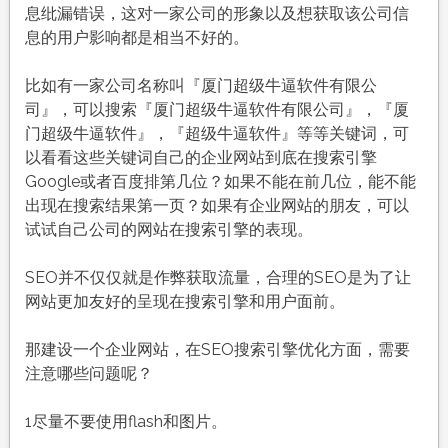
息纰漏错误，这对一家公司的形象以及想获取该公司信
息的用户影响都是相当不好的。
比如有一家公司名称叫『厦门超级牛逼软件有限公
司』，可以搜索『厦门超级牛逼软件有限公司』，『厦
门超级牛逼软件』，『超级牛逼软件』等等关键词，可
以看看这些关键词自己的企业网站到底在搜索引擎
Google或者百度排第几位？如果不能在前几位，能不能
出现在搜索结果第一页？如果有企业网站的朋友，可以
试试自己公司的网站在搜索引擎的表现。
SEO并不仅仅就是作弊获取流量，合理的SEO是为了让
网站更加友好的呈现在搜索引擎和用户面前。
那建设一个企业网站，在SEO搜索引擎优化方面，需要
注意哪些问题呢？
1尽量不要使用flash和图片。