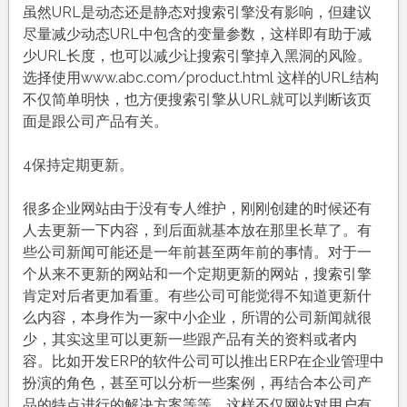
虽然URL是动态还是静态对搜索引擎没有影响，但建议
尽量减少动态URL中包含的变量参数，这样即有助于减
少URL长度，也可以减少让搜索引擎掉入黑洞的风险。
选择使用www.abc.com/product.html 这样的URL结构
不仅简单明快，也方便搜索引擎从URL就可以判断该页
面是跟公司产品有关。
4保持定期更新。
很多企业网站由于没有专人维护，刚刚创建的时候还有
人去更新一下内容，到后面就基本放在那里长草了。有
些公司新闻可能还是一年前甚至两年前的事情。对于一
个从来不更新的网站和一个定期更新的网站，搜索引擎
肯定对后者更加看重。有些公司可能觉得不知道更新什
么内容，本身作为一家中小企业，所谓的公司新闻就很
少，其实这里可以更新一些跟产品有关的资料或者内
容。比如开发ERP的软件公司可以推出ERP在企业管理中
扮演的角色，甚至可以分析一些案例，再结合本公司产
品的特点进行的解决方案等等。这样不仅网站对用户有