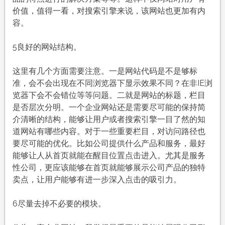
价值，值得一看，对搜索引擎来说，该网站也更加有内
容。
5良好的网站结构。
这里有几个方面需要注意。一是网站代码是不是够标
准，会不会出现在不同浏览器下显示效果不同？在非IE浏
览器下会不会错位等等问题。二就是网站的标题，栏目
是否层次分明。一个企业网站还是需要尽可能的保持简
介清晰的结构，能够让用户或者搜索引擎一目了然的知
道网站有哪些内容。对于一些重要栏目，对访问路径也
要尽可能的优化。比如公司提供什么产品和服务，最好
能够让人从首页就能在醒目位置点击进入。尤其是服务
性公司，更应该能够在首页就能够展示公司产品的独特
卖点，让用户能够有进一步深入点击的吸引力。
6尽量去掉不必要的模块。