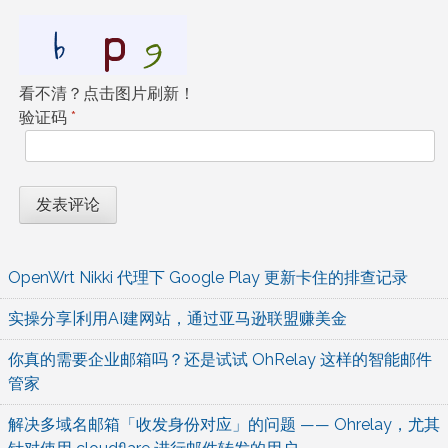
看不清？点击图片刷新！
验证码
*
OpenWrt Nikki 代理下 Google Play 更新卡住的排查记录
实操分享|利用AI建网站，通过亚马逊联盟赚美金
你真的需要企业邮箱吗？还是试试 OhRelay 这样的智能邮件
管家
解决多域名邮箱「收发身份对应」的问题 —— Ohrelay，尤其