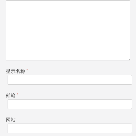
显示名称
*
邮箱
*
网站