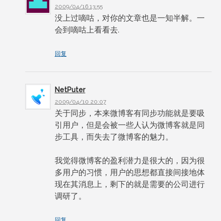
2009/04/16 13:55
没上过嘀咕，对你的文章也是一知半解。一
会到嘀咕上看看去.
回复
NetPuter
2009/04/10 20:07
关于同步，本来微博客有同步功能就是要吸
引用户，但是会被一些人认为微博客就是同
步工具，而失去了微博客的魅力。
我觉得微博客的盈利潜力是很大的，因为很
多用户的习惯，用户的思想都直接间接地体
现在其消息上，剩下的就是需要的公司进行
调研了。
回复