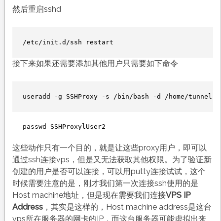
然后重启sshd
/etc/init.d/ssh restart
接下来如果还需要添加其他用户只需要如下命令
useradd -g SSHProxy -s /bin/bash -d /home/tunnel S
passwd SSHProxylUser2
这些动作只有一个目的，就是让这些proxy用户，即可以
通过ssh连接vps，但是又无法获取其他权限。为了验证新
创建的用户是否可以连接，可以用putty连接试试，这个
时候需要注意的是，刚才我们第一次连接ssh使用的是
Host machine地址，但是现在需要我们连接
VPS IP
Address
，其实是这样的，Host machine address是这台
vps所在服务器的网卡的IP，而这台服务器可能虚拟出来