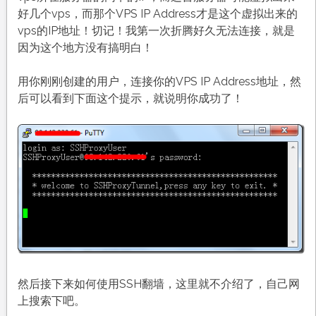
好几个vps，而那个VPS IP Address才是这个虚拟出来的
vps的IP地址！切记！我第一次折腾好久无法连接，就是
因为这个地方没有搞明白！
用你刚刚创建的用户，连接你的VPS IP Address地址，然
后可以看到下面这个提示，就说明你成功了！
然后接下来如何使用SSH翻墙，这里就不介绍了，自己网
上搜索下吧。