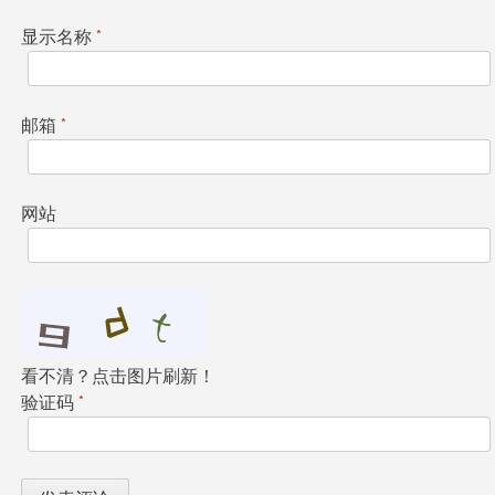
显示名称
*
邮箱
*
网站
看不清？点击图片刷新！
验证码
*