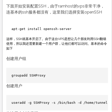
下面开始安装配置SSH，由于ramhost的vps非常干净，
连基本的ssh服务都没有，这里我们选择安装openSSH
apt-get install openssh-server
这样，SSH就基本开启了。由于这台VPS是想让几个朋友利用SSH翻墙
使用，所以我还需要新建一个用户群，让他们都可以访问。基本的命令
如下
创建用户组
groupadd SSHProxy
创建用户
useradd -g SSHProxy -s /bin/bash -d /home/tunnel S