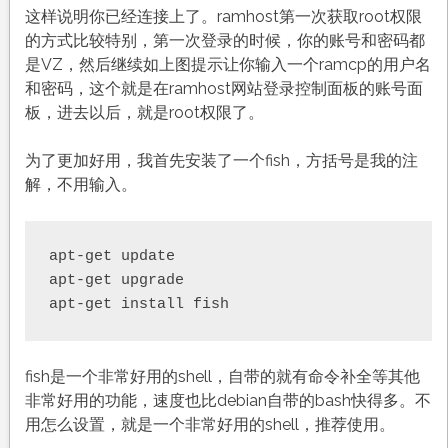
这样说明你已经连接上了。ramhost第一次获取root权限
的方式比较特别，第一次登录的时候，你的账号和密码都
是VZ，然后继续如上图提示让你输入一个ramcp的用户名
和密码，这个就是在ramhost网站登录控制面板的账号面
板，进去以后，就是root权限了。
为了更加好用，我首先安装了一个fish，方括号是我的注
解，不用输入。
apt-get update

apt-get upgrade

apt-get install fish
fish是一个非常好用的shell，自带的就有命令补全等其他
非常好用的功能，速度也比debian自带的bash快得多。不
用怎么设置，就是一个非常好用的shell，推荐使用。