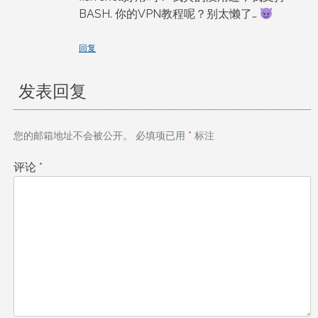
BASH. 你的VPN教程呢？别太懒了…
回复
发表回复
您的邮箱地址不会被公开。
必填项已用
*
标注
评论
*